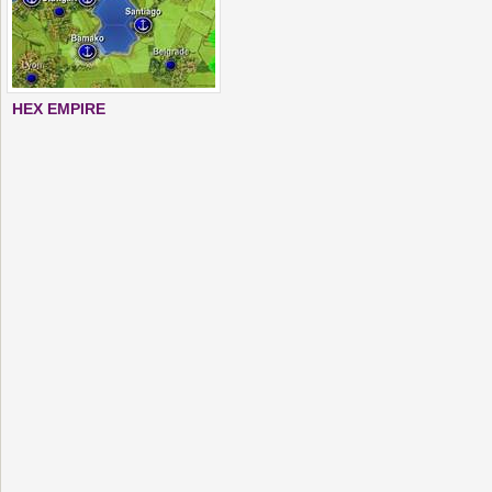
HEX EMPIRE