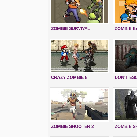
ZOMBIE SURVIVAL
ZOMBIE B
CRAZY ZOMBIE 8
DON’T ES
ZOMBIE SHOOTER 2
ZOMBIE 