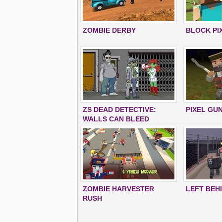
ZOMBIE DERBY
BLOCK PI
ZS DEAD DETECTIVE:
PIXEL GU
WALLS CAN BLEED
ZOMBIE HARVESTER
LEFT BEH
RUSH