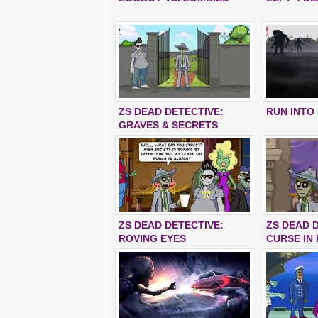
ZS DEAD DETECTIVE:
RUN INTO
GRAVES & SECRETS
ZS DEAD DETECTIVE:
ZS DEAD D
ROVING EYES
CURSE IN 