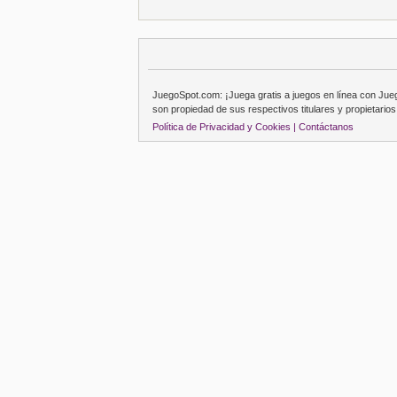
JuegoSpot.com: ¡Juega gratis a juegos en línea con Ju
son propiedad de sus respectivos titulares y propietarios
Política de Privacidad y Cookies |
Contáctanos