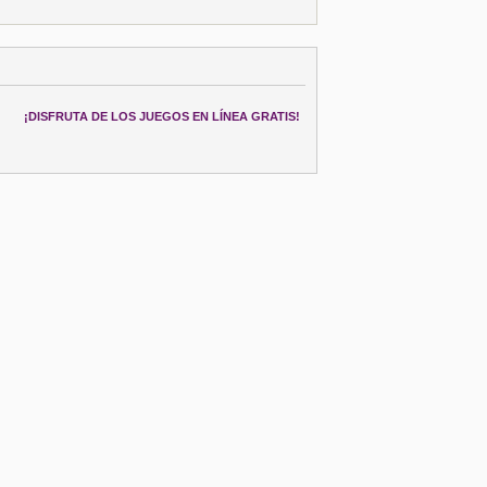
¡DISFRUTA DE LOS JUEGOS EN LÍNEA GRATIS!