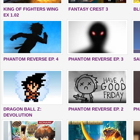
KING OF FIGHTERS WING
FANTASY CREST 3
BL
EX 1.02
PHANTOM REVERSE EP. 4
PHANTOM REVERSE EP. 3
SA
DRAGON BALL Z:
PHANTOM REVERSE EP. 2
PH
DEVOLUTION