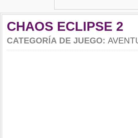
CHAOS ECLIPSE 2
CATEGORÍA DE JUEGO:
AVENT