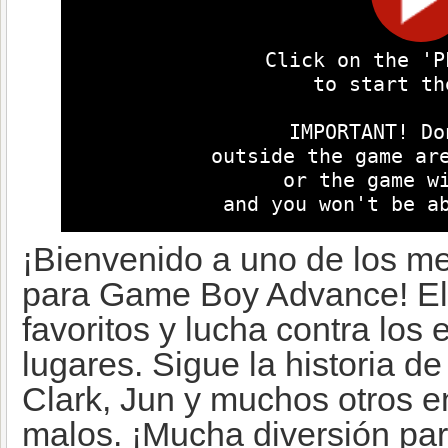
¡Bienvenido a uno de los me
para Game Boy Advance! Eli
favoritos y lucha contra los
lugares. Sigue la historia d
Clark, Jun y muchos otros en
malos. ¡Mucha diversión par