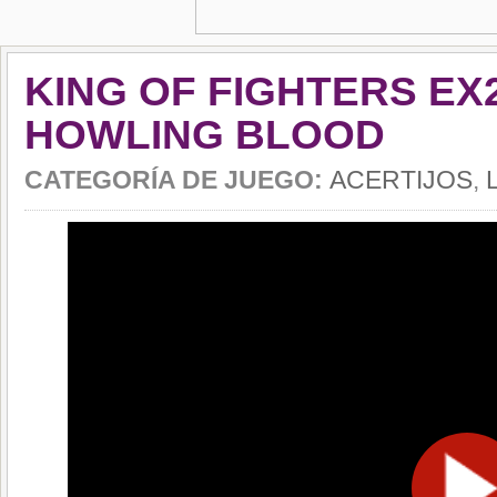
KING OF FIGHTERS EX2
HOWLING BLOOD
CATEGORÍA DE JUEGO:
ACERTIJOS
,