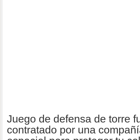
Juego de defensa de torre fu
contratado por una compañí