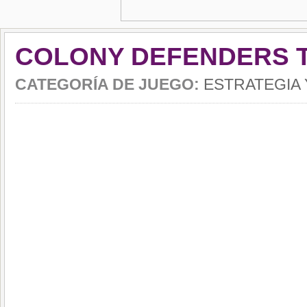
COLONY DEFENDERS T
CATEGORÍA DE JUEGO:
ESTRATEGIA 