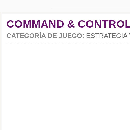
COMMAND & CONTRO
CATEGORÍA DE JUEGO:
ESTRATEGIA 