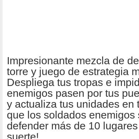
Impresionante mezcla de de
torre y juego de estrategia mi
Despliega tus tropas e impi
enemigos pasen por tus pue
y actualiza tus unidades en
que los soldados enemigos 
defender más de 10 lugares 
suerte!