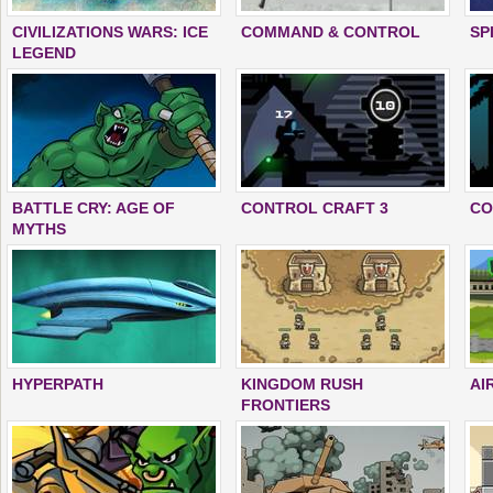
CIVILIZATIONS WARS: ICE
COMMAND & CONTROL
SP
LEGEND
BATTLE CRY: AGE OF
CONTROL CRAFT 3
CO
MYTHS
HYPERPATH
KINGDOM RUSH
AI
FRONTIERS