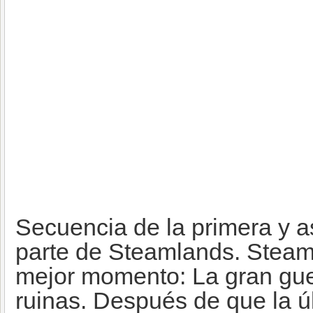
Secuencia de la primera y 
parte de Steamlands. Stea
mejor momento: La gran gue
ruinas. Después de que la 