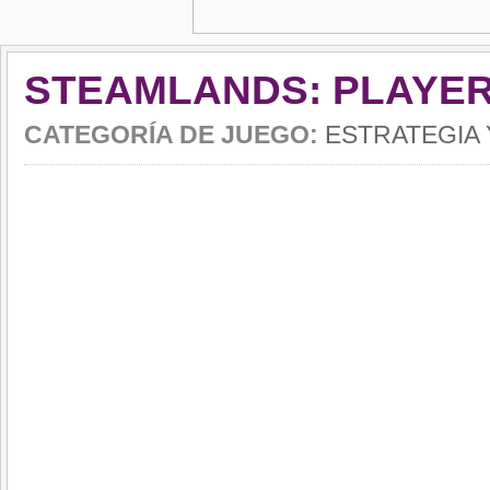
STEAMLANDS: PLAYER
CATEGORÍA DE JUEGO:
ESTRATEGIA 