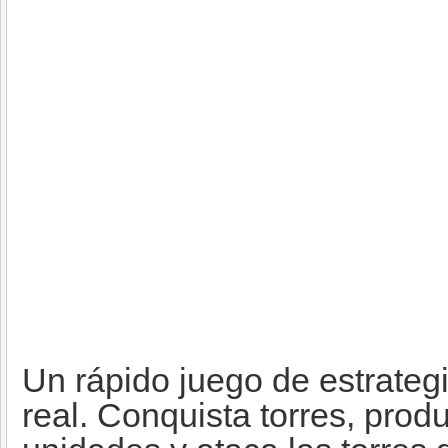
Un rápido juego de estrateg
real. Conquista torres, pro