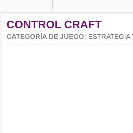
CONTROL CRAFT
CATEGORÍA DE JUEGO:
ESTRATEGIA 