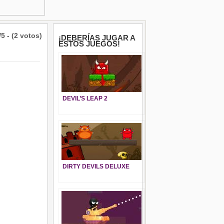
/5 - (2 votos)
¡DEBERÍAS JUGAR A
ESTOS JUEGOS!
DEVIL’S LEAP 2
DIRTY DEVILS DELUXE