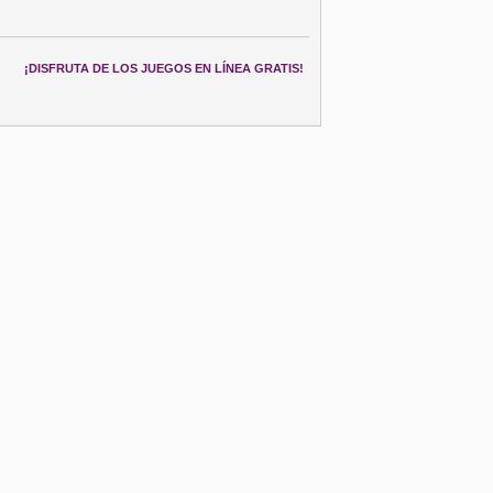
¡DISFRUTA DE LOS JUEGOS EN LÍNEA GRATIS!