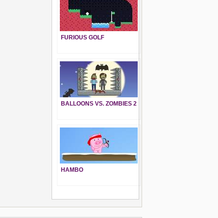
FURIOUS GOLF
BALLOONS VS. ZOMBIES 2
HAMBO