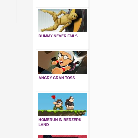
DUMMY NEVER FAILS
ANGRY GRAN TOSS
HOMERUN IN BERZERK
LAND