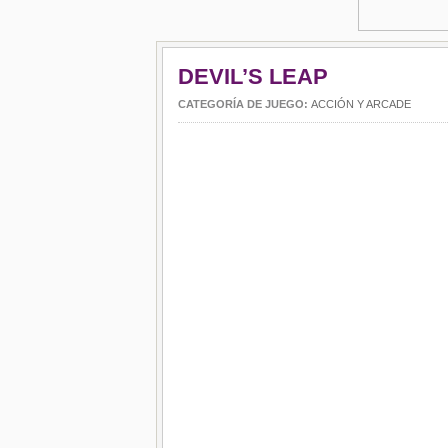
DEVIL’S LEAP
CATEGORÍA DE JUEGO:
ACCIÓN Y ARCADE