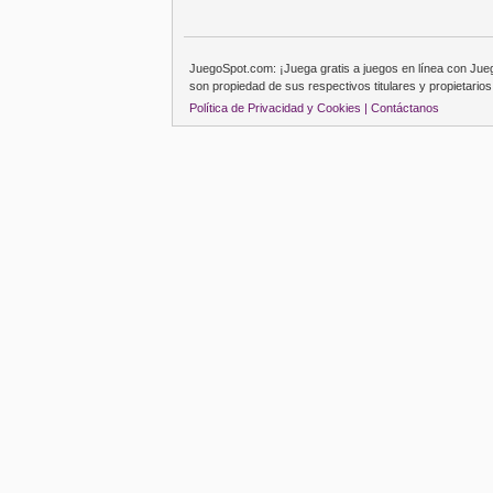
JuegoSpot.com: ¡Juega gratis a juegos en línea con Ju
son propiedad de sus respectivos titulares y propietarios
Política de Privacidad y Cookies |
Contáctanos