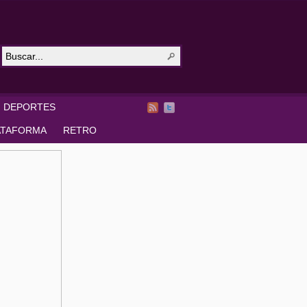
DEPORTES
ATAFORMA
RETRO