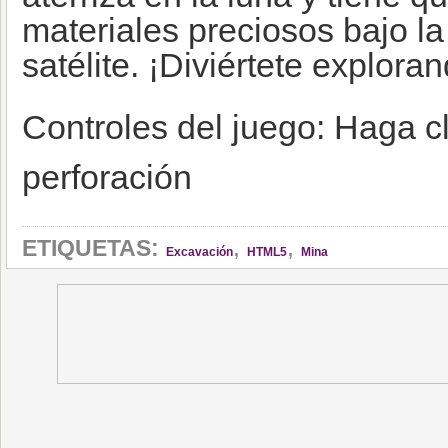
materiales preciosos bajo la
satélite. ¡Diviértete explora
Controles del juego: Haga cl
perforación
,
,
ETIQUETAS:
Excavación
HTML5
Mina