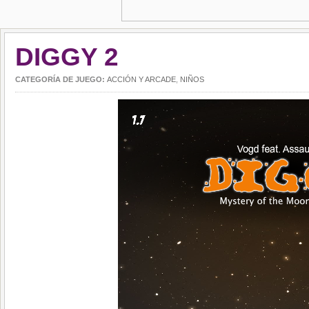
DIGGY 2
CATEGORÍA DE JUEGO:
ACCIÓN Y ARCADE
,
NIÑOS