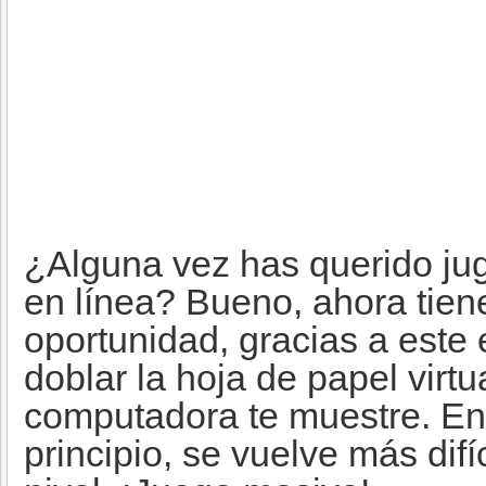
¿Alguna vez has querido jug
en línea? Bueno, ahora tien
oportunidad, gracias a este 
doblar la hoja de papel virt
computadora te muestre. En
principio, se vuelve más difí