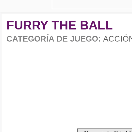
FURRY THE BALL
CATEGORÍA DE JUEGO:
ACCIÓ