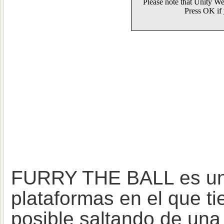
FURRY THE BALL es un 
plataformas en el que ti
posible saltando de una 