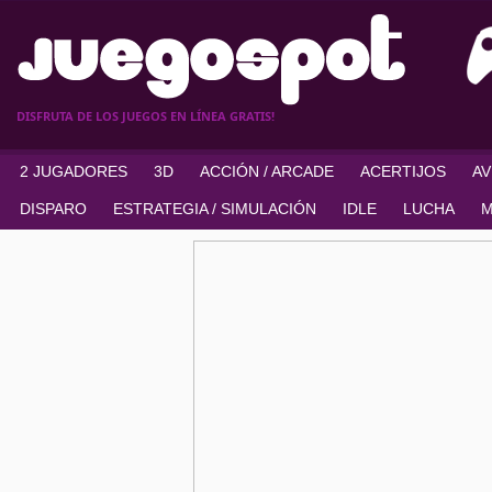
DISFRUTA DE LOS JUEGOS EN LÍNEA GRATIS!
2 JUGADORES
3D
ACCIÓN / ARCADE
ACERTIJOS
A
DISPARO
ESTRATEGIA / SIMULACIÓN
IDLE
LUCHA
M