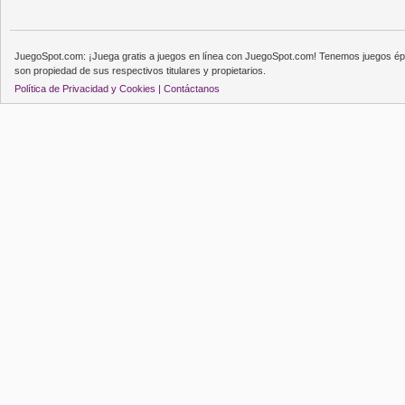
JuegoSpot.com: ¡Juega gratis a juegos en línea con JuegoSpot.com! Tenemos juegos épi
son propiedad de sus respectivos titulares y propietarios.
Política de Privacidad y Cookies |
Contáctanos