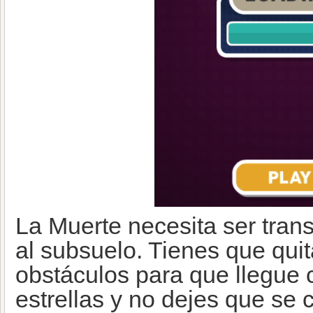
La Muerte necesita ser tran
al subsuelo. Tienes que quit
obstáculos para que llegue
estrellas y no dejes que se c