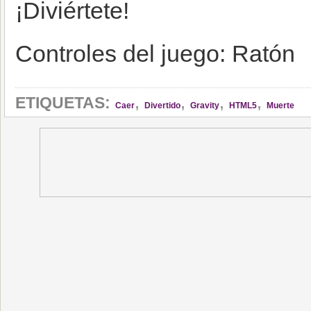
¡Diviértete!
Controles del juego: Ratón
,
,
,
,
ETIQUETAS:
Caer
Divertido
Gravity
HTML5
Muerte