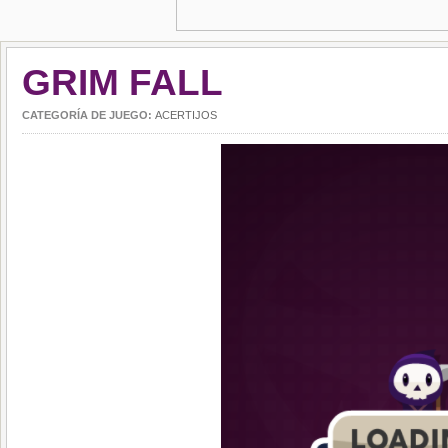
GRIM FALL
CATEGORÍA DE JUEGO:
ACERTIJOS