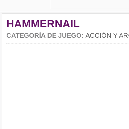
HAMMERNAIL
CATEGORÍA DE JUEGO:
ACCIÓN Y A