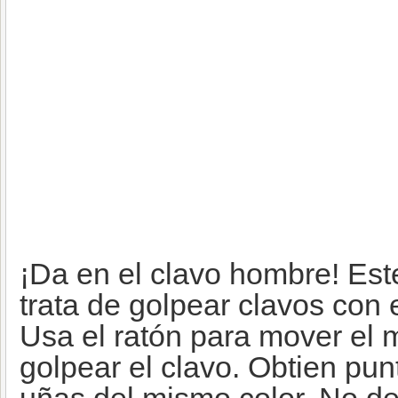
¡Da en el clavo hombre! Est
trata de golpear clavos con e
Usa el ratón para mover el ma
golpear el clavo. Obtien pun