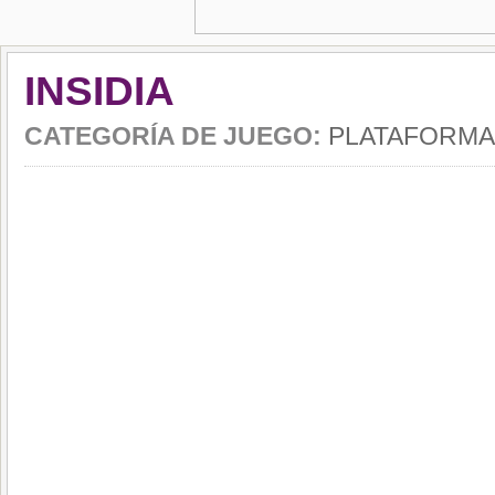
INSIDIA
CATEGORÍA DE JUEGO:
PLATAFORMA