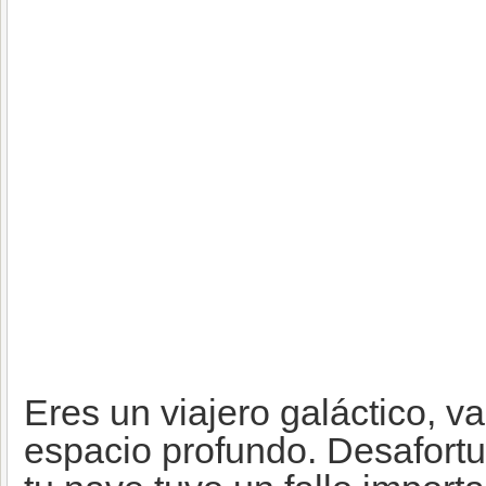
Eres un viajero galáctico, v
espacio profundo. Desafort