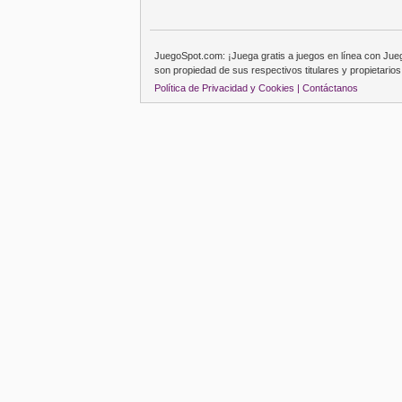
JuegoSpot.com: ¡Juega gratis a juegos en línea con Ju
son propiedad de sus respectivos titulares y propietarios
Política de Privacidad y Cookies |
Contáctanos