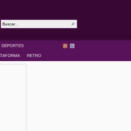
DEPORTES
ATAFORMA
RETRO