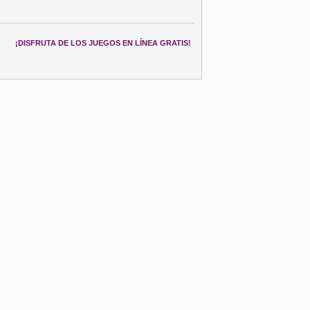
¡DISFRUTA DE LOS JUEGOS EN LÍNEA GRATIS!