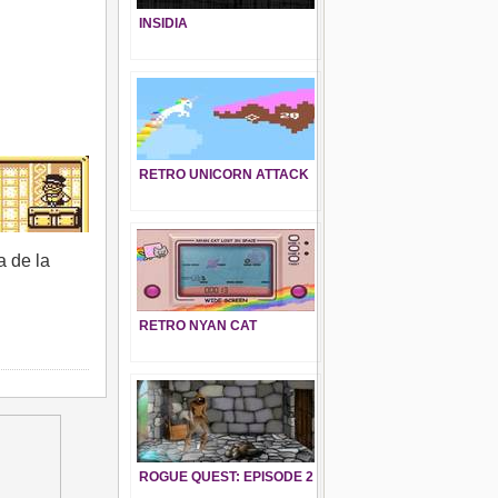
INSIDIA
RETRO UNICORN ATTACK
a de la
RETRO NYAN CAT
ROGUE QUEST: EPISODE 2