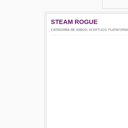
STEAM ROGUE
CATEGORÍA DE JUEGO:
ACERTIJOS
,
PLATAFORM