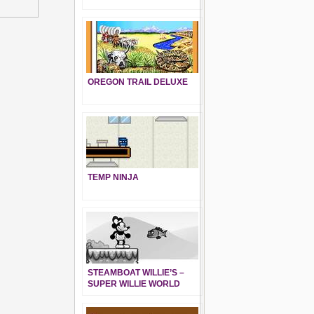
OREGON TRAIL DELUXE
TEMP NINJA
STEAMBOAT WILLIE’S –
SUPER WILLIE WORLD