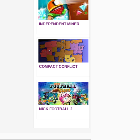
INDEPENDENT MINER
COMPACT CONFLICT
NICK FOOTBALL 2