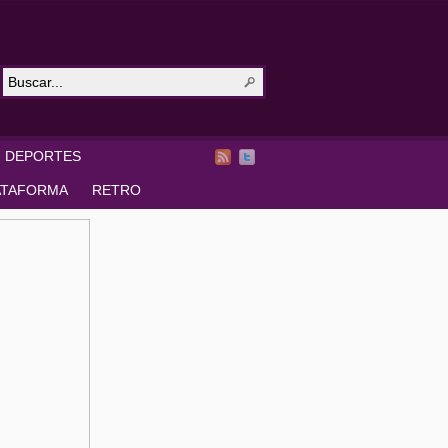
DEPORTES
ATAFORMA
RETRO