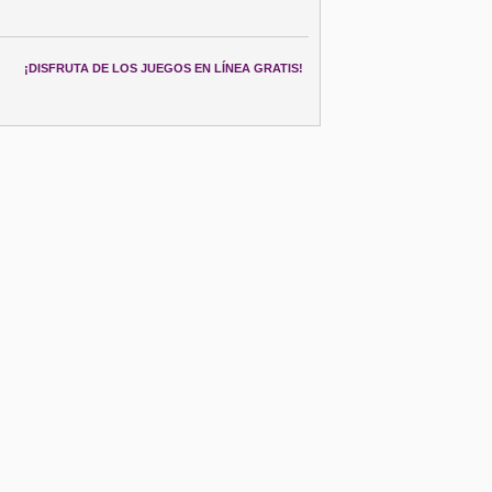
¡DISFRUTA DE LOS JUEGOS EN LÍNEA GRATIS!