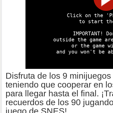
Disfruta de los 9 minijuegos
teniendo que cooperar en los
para llegar hasta el final. ¡
recuerdos de los 90 jugando
juego de SNES!