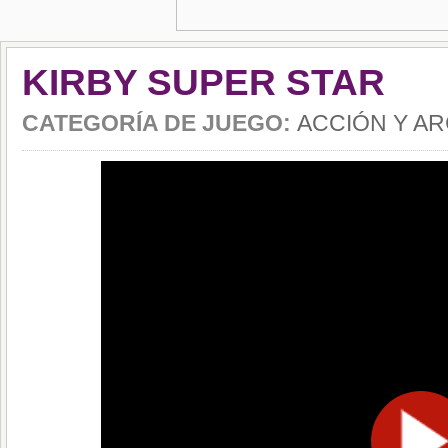
KIRBY SUPER STAR
CATEGORÍA DE JUEGO:
ACCIÓN Y A