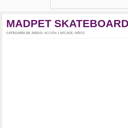
MADPET SKATEBOAR
CATEGORÍA DE JUEGO:
ACCIÓN Y ARCADE
,
NIÑOS