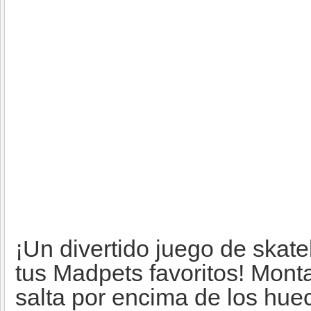
¡Un divertido juego de skat
tus Madpets favoritos! Mont
salta por encima de los huec