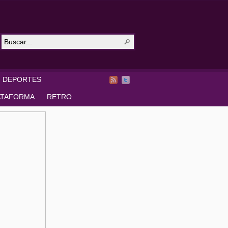
DEPORTES
ATAFORMA
RETRO