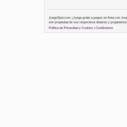
JuegoSpot.com: ¡Juega gratis a juegos en línea con Ju
son propiedad de sus respectivos titulares y propietarios
Política de Privacidad y Cookies |
Contáctanos