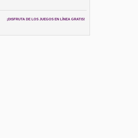
¡DISFRUTA DE LOS JUEGOS EN LÍNEA GRATIS!