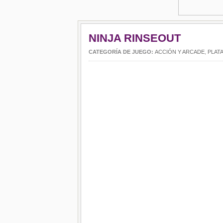
NINJA RINSEOUT
CATEGORÍA DE JUEGO:
ACCIÓN Y ARCADE
,
PLAT