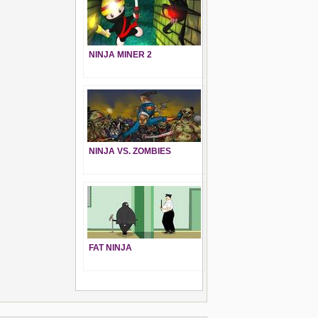
NINJA MINER 2
NINJA VS. ZOMBIES
FAT NINJA