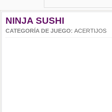
NINJA SUSHI
CATEGORÍA DE JUEGO:
ACERTIJOS