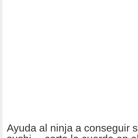
Ayuda al ninja a conseguir 