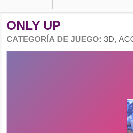
ONLY UP
CATEGORÍA DE JUEGO:
3D
,
AC