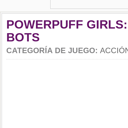
POWERPUFF GIRLS:
BOTS
CATEGORÍA DE JUEGO:
ACCIÓ