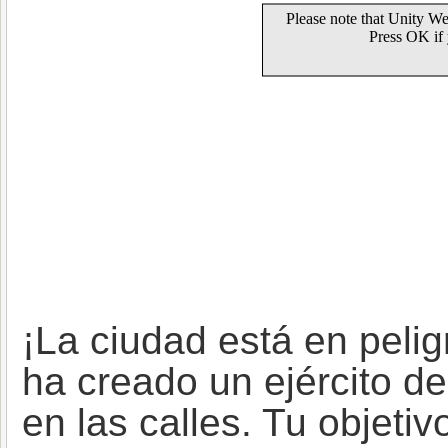
¡La ciudad está en peli
ha creado un ejército d
en las calles. Tu objetiv