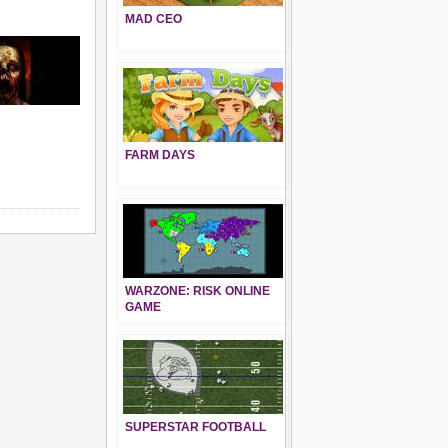
MAD CEO
FARM DAYS
WARZONE: RISK ONLINE
GAME
SUPERSTAR FOOTBALL