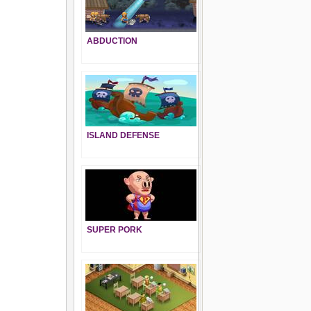
ABDUCTION
ISLAND DEFENSE
SUPER PORK