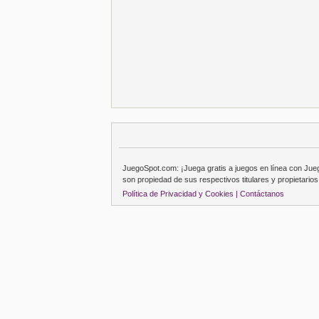
JuegoSpot.com: ¡Juega gratis a juegos en línea con Ju
son propiedad de sus respectivos titulares y propietarios
Política de Privacidad y Cookies |
Contáctanos