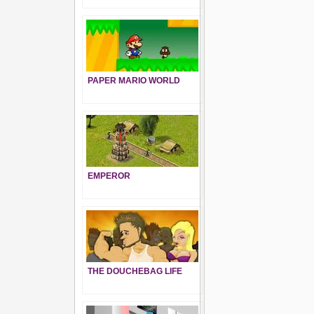
PAPER MARIO WORLD
EMPEROR
THE DOUCHEBAG LIFE