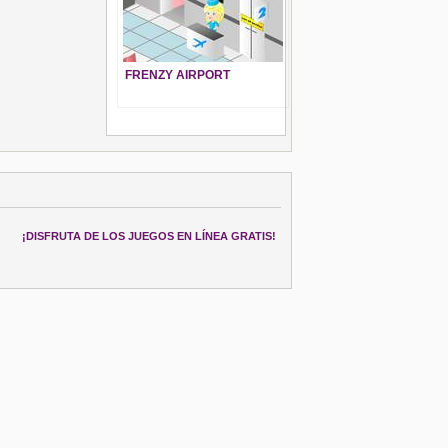
FRENZY AIRPORT
¡DISFRUTA DE LOS JUEGOS EN LÍNEA GRATIS!