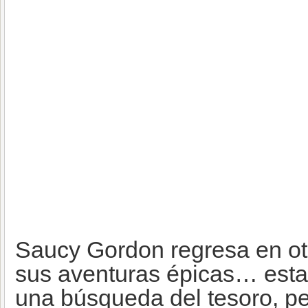
Saucy Gordon regresa en ot
sus aventuras épicas… esta
una búsqueda del tesoro, p