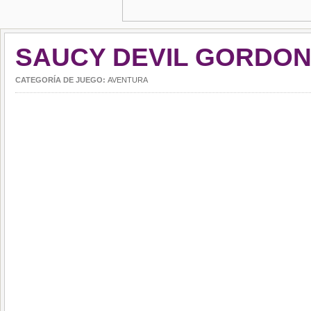
SAUCY DEVIL GORDON
CATEGORÍA DE JUEGO:
AVENTURA