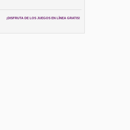
¡DISFRUTA DE LOS JUEGOS EN LÍNEA GRATIS!