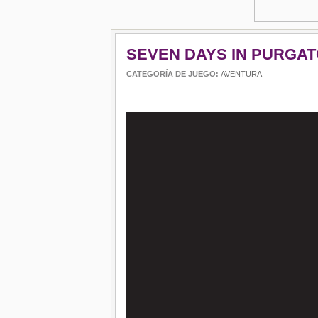
SEVEN DAYS IN PURGA
CATEGORÍA DE JUEGO:
AVENTURA