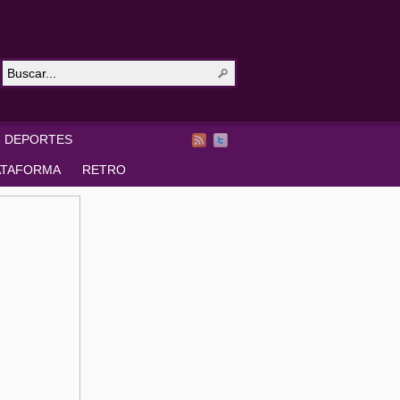
DEPORTES
ATAFORMA
RETRO