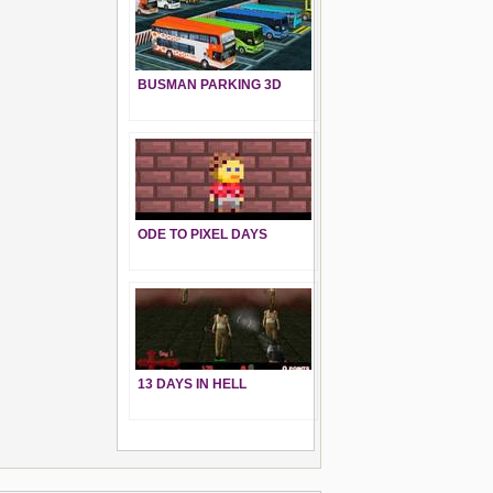
BUSMAN PARKING 3D
ODE TO PIXEL DAYS
13 DAYS IN HELL