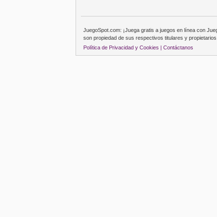
JuegoSpot.com: ¡Juega gratis a juegos en línea con Ju
son propiedad de sus respectivos titulares y propietarios
Política de Privacidad y Cookies |
Contáctanos