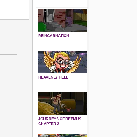
REINCARNATION
HEAVENLY HELL
JOURNEYS OF REEMUS:
CHAPTER 2