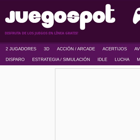
DISFRUTA DE LOS JUEGOS EN LÍNEA GRATIS!
2 JUGADORES
3D
ACCIÓN / ARCADE
ACERTIJOS
A
DISPARO
ESTRATEGIA / SIMULACIÓN
IDLE
LUCHA
M