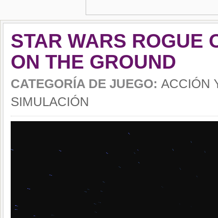
STAR WARS ROGUE 
ON THE GROUND
CATEGORÍA DE JUEGO:
ACCIÓN 
SIMULACIÓN