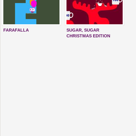
FARAFALLA
SUGAR, SUGAR
CHRISTMAS EDITION