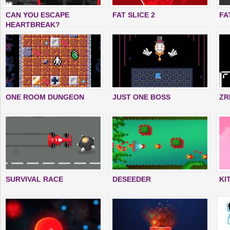
CAN YOU ESCAPE
FAT SLICE 2
FA
HEARTBREAK?
ONE ROOM DUNGEON
JUST ONE BOSS
ZR
SURVIVAL RACE
DESEEDER
KI