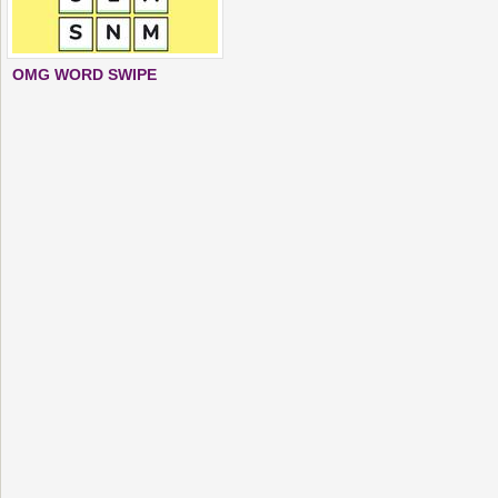
OMG WORD SWIPE