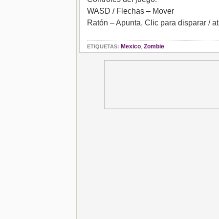
WASD / Flechas – Mover
Ratón – Apunta, Clic para disparar / a
Mexico
,
Zombie
ETIQUETAS: