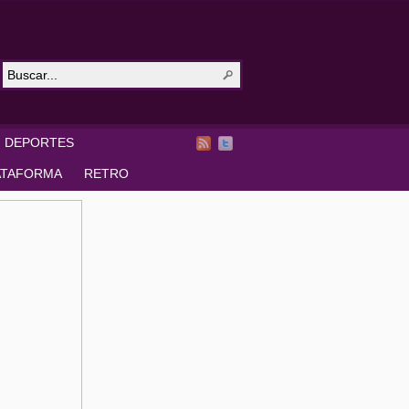
DEPORTES
ATAFORMA
RETRO