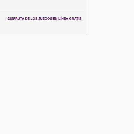
¡DISFRUTA DE LOS JUEGOS EN LÍNEA GRATIS!