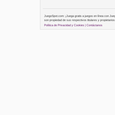
JuegoSpot.com: ¡Juega gratis a juegos en línea con Ju
son propiedad de sus respectivos titulares y propietarios
Política de Privacidad y Cookies |
Contáctanos