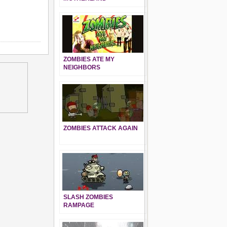
ZOMBIES ATE MY
NEIGHBORS
ZOMBIES ATTACK AGAIN
SLASH ZOMBIES
RAMPAGE