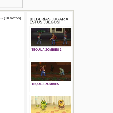
5 - (10 votos)
¡DEBERÍAS JUGAR A
ESTOS JUEGOS!
TEQUILA ZOMBIES 2
TEQUILA ZOMBIES