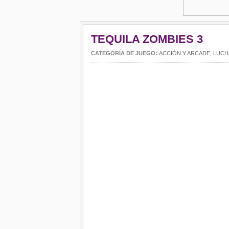
TEQUILA ZOMBIES 3
CATEGORÍA DE JUEGO:
ACCIÓN Y ARCADE
,
LUCH