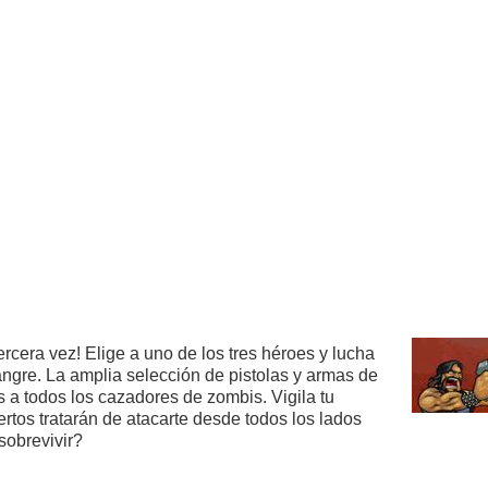
rcera vez! Elige a uno de los tres héroes y lucha
ngre. La amplia selección de pistolas y armas de
 a todos los cazadores de zombis. Vigila tu
tos tratarán de atacarte desde todos los lados
sobrevivir?