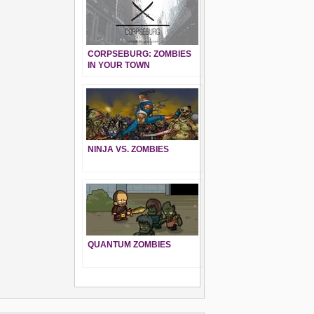
CORPSEBURG: ZOMBIES
IN YOUR TOWN
NINJA VS. ZOMBIES
QUANTUM ZOMBIES