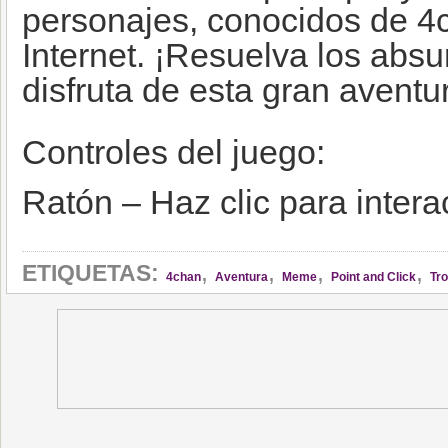
personajes, conocidos de 
Internet. ¡Resuelva los ab
disfruta de esta gran aventu
Controles del juego:
Ratón – Haz clic para intera
,
,
,
,
ETIQUETAS:
4chan
Aventura
Meme
Point and Click
Tro