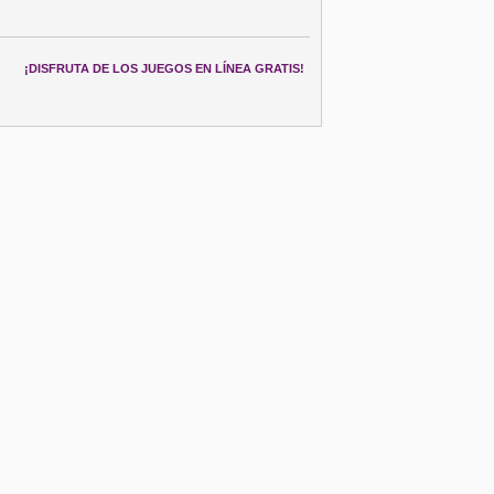
¡DISFRUTA DE LOS JUEGOS EN LÍNEA GRATIS!