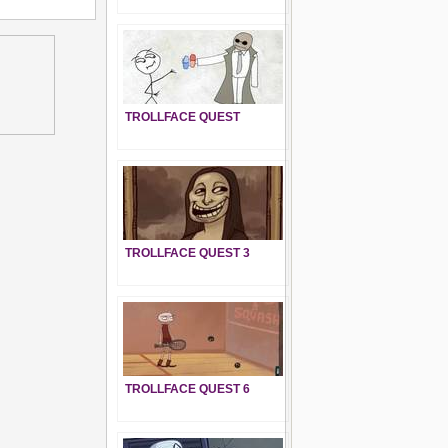
TROLLFACE QUEST
TROLLFACE QUEST 3
TROLLFACE QUEST 6