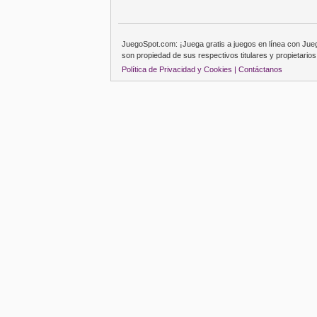
JuegoSpot.com: ¡Juega gratis a juegos en línea con Ju
son propiedad de sus respectivos titulares y propietarios
Política de Privacidad y Cookies |
Contáctanos