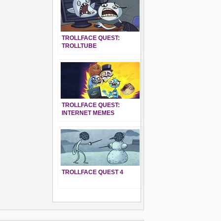
TROLLFACE QUEST:
TROLLTUBE
TROLLFACE QUEST:
INTERNET MEMES
TROLLFACE QUEST 4