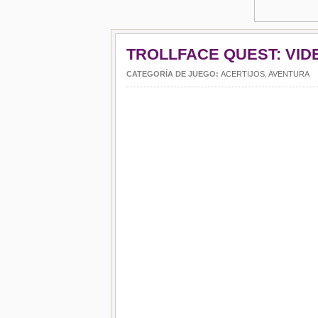
TROLLFACE QUEST: VID
CATEGORÍA DE JUEGO:
ACERTIJOS
,
AVENTURA