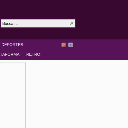
DEPORTES
ATAFORMA
RETRO