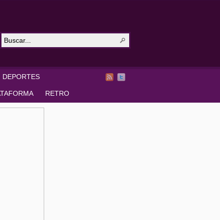
DEPORTES
ATAFORMA
RETRO