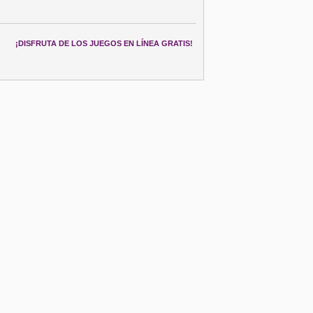
¡DISFRUTA DE LOS JUEGOS EN LÍNEA GRATIS!