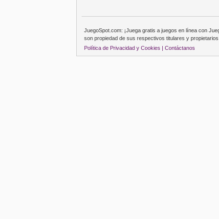
JuegoSpot.com: ¡Juega gratis a juegos en línea con Ju
son propiedad de sus respectivos titulares y propietarios
Política de Privacidad y Cookies |
Contáctanos