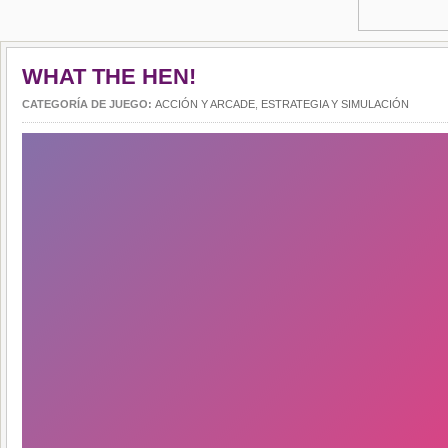
WHAT THE HEN!
CATEGORÍA DE JUEGO:
ACCIÓN Y ARCADE
,
ESTRATEGIA Y SIMULACIÓN