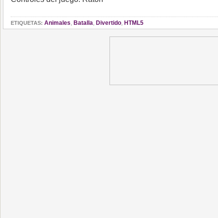
Animales
,
Batalla
,
Divertido
,
HTML5
ETIQUETAS: