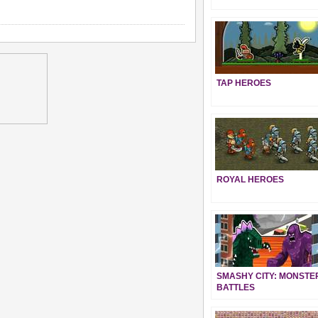
TAP HEROES
ROYAL HEROES
SMASHY CITY: MONSTE
BATTLES