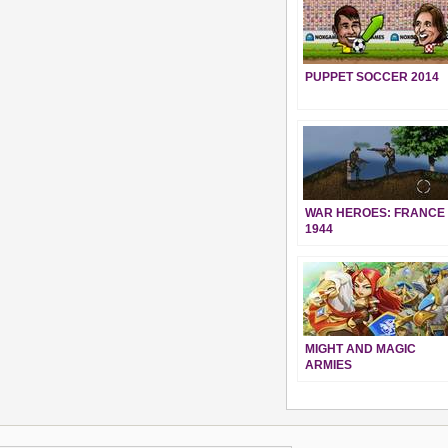
PUPPET SOCCER 2014
WAR HEROES: FRANCE
1944
MIGHT AND MAGIC
ARMIES