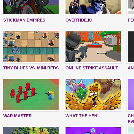
STICKMAN EMPIRES
OVERTIDE.IO
PE
TINY BLUES VS. MINI REDS
ONLINE STRIKE ASSAULT
AN
WAR MASTER
WHAT THE HEN!
CH
PV