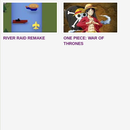
RIVER RAID REMAKE
ONE PIECE: WAR OF
THRONES