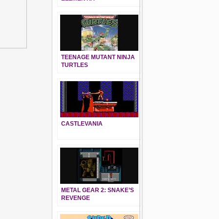
TEENAGE MUTANT NINJA
TURTLES
CASTLEVANIA
METAL GEAR 2: SNAKE’S
REVENGE