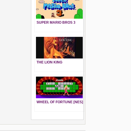
SUPER MARIO BROS 3
THE LION KING
WHEEL OF FORTUNE [NES]