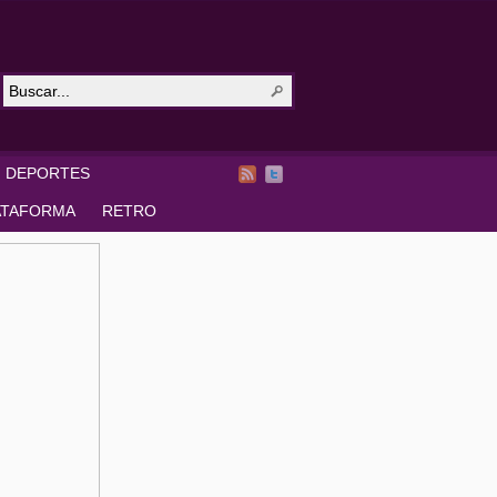
DEPORTES
ATAFORMA
RETRO