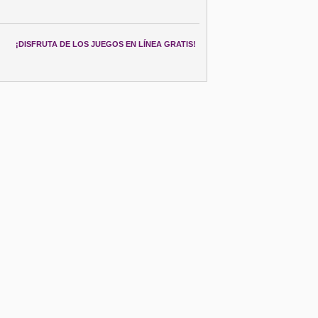
¡DISFRUTA DE LOS JUEGOS EN LÍNEA GRATIS!