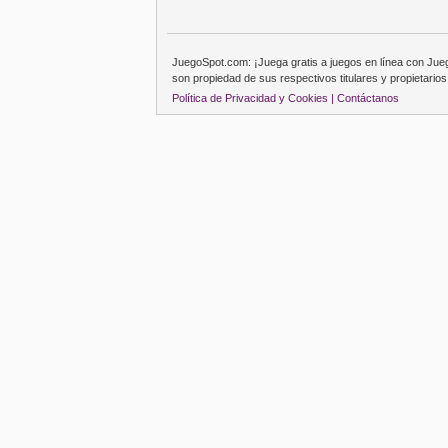
JuegoSpot.com: ¡Juega gratis a juegos en línea con Ju
son propiedad de sus respectivos titulares y propietarios
Política de Privacidad y Cookies |
Contáctanos