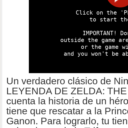
Un verdadero clásico de Ni
LEYENDA DE ZELDA: TH
cuenta la historia de un hér
tiene que rescatar a la Pri
Ganon. Para lograrlo, tu tie