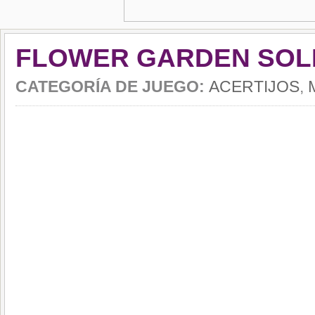
FLOWER GARDEN SOLI
CATEGORÍA DE JUEGO:
ACERTIJOS
,