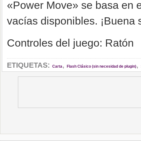
«Power Move» se basa en e
vacías disponibles. ¡Buena 
Controles del juego: Ratón
,
,
ETIQUETAS:
Carta
Flash Clásico (sin necesidad de plugin)