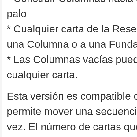
palo
* Cualquier carta de la Res
una Columna o a una Funda
* Las Columnas vacías pued
cualquier carta.
Esta versión es compatible 
permite mover una secuenci
vez. El número de cartas q