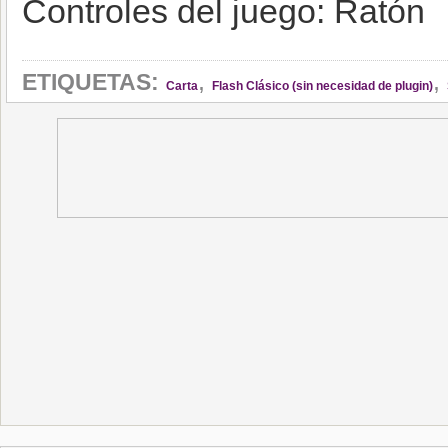
Controles del juego: Ratón
,
,
ETIQUETAS:
Carta
Flash Clásico (sin necesidad de plugin)