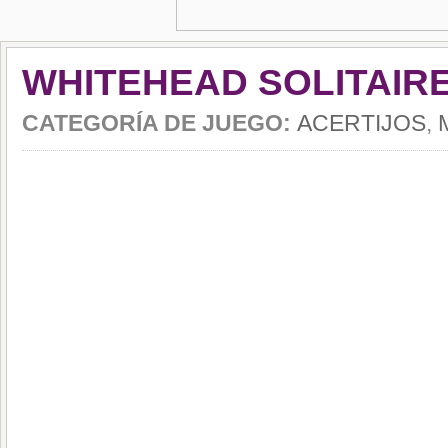
WHITEHEAD SOLITAIR
CATEGORÍA DE JUEGO:
ACERTIJOS
,