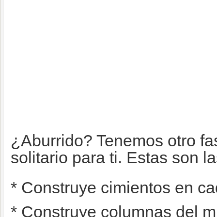
¿Aburrido? Tenemos otro fa
solitario para ti. Estas son l
* Construye cimientos en ca
* Construye columnas del m