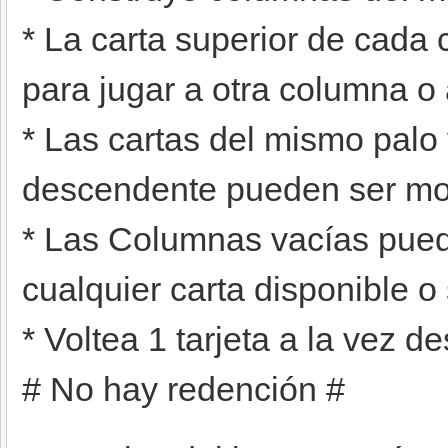
* La carta superior de cada
para jugar a otra columna o 
* Las cartas del mismo palo
descendente pueden ser mov
* Las Columnas vacías pued
cualquier carta disponible 
* Voltea 1 tarjeta a la vez de
# No hay redención #