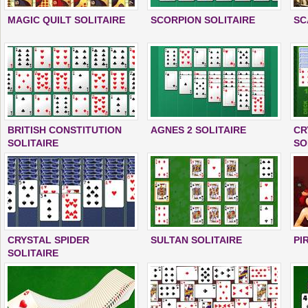
MAGIC QUILT SOLITAIRE
SCORPION SOLITAIRE
SC
BRITISH CONSTITUTION
AGNES 2 SOLITAIRE
CR
SOLITAIRE
SO
CRYSTAL SPIDER
SULTAN SOLITAIRE
PI
SOLITAIRE