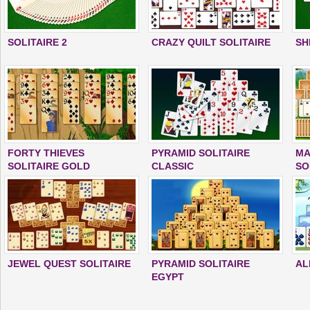
SOLITAIRE 2
CRAZY QUILT SOLITAIRE
SH
FORTY THIEVES
PYRAMID SOLITAIRE
MA
SOLITAIRE GOLD
CLASSIC
SO
JEWEL QUEST SOLITAIRE
PYRAMID SOLITAIRE
AL
EGYPT