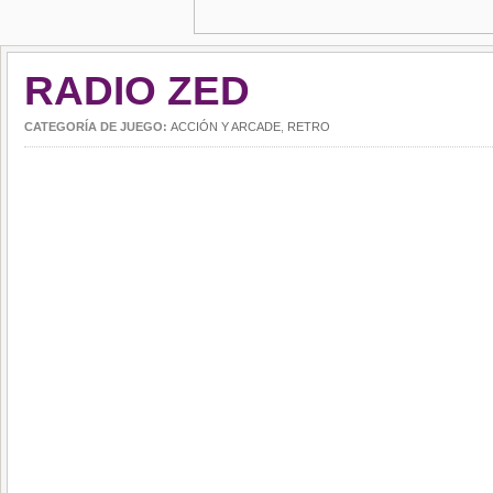
RADIO ZED
CATEGORÍA DE JUEGO:
ACCIÓN Y ARCADE
,
RETRO