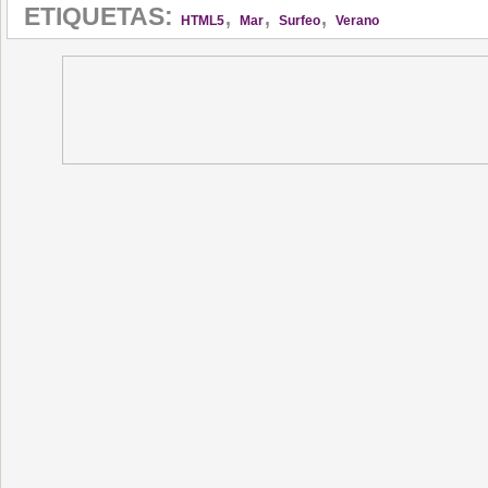
,
,
,
ETIQUETAS:
HTML5
Mar
Surfeo
Verano