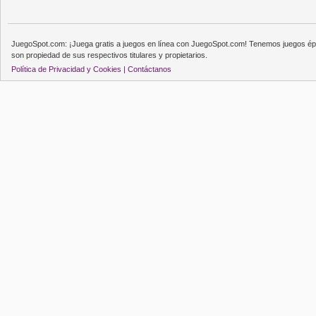
JuegoSpot.com: ¡Juega gratis a juegos en línea con JuegoSpot.com! Tenemos juegos épi
son propiedad de sus respectivos titulares y propietarios.
Política de Privacidad y Cookies |
Contáctanos